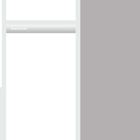
Annoncer