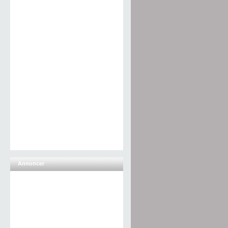
Annoncer